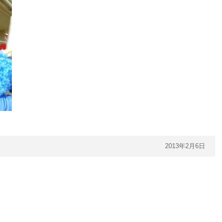
2013年2月6日