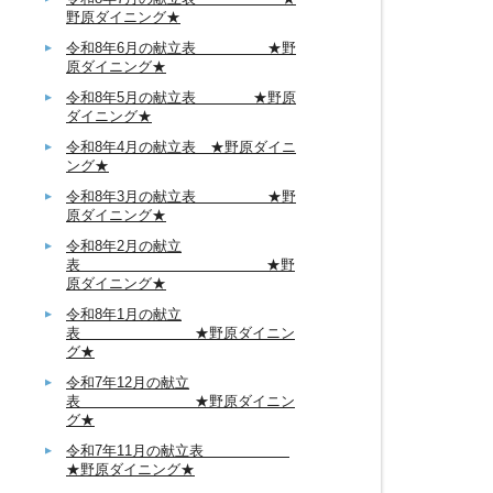
野原ダイニング★
令和8年6月の献立表 ★野
原ダイニング★
令和8年5月の献立表 ★野原
ダイニング★
令和8年4月の献立表 ★野原ダイニ
ング★
令和8年3月の献立表 ★野
原ダイニング★
令和8年2月の献立
表 ★野
原ダイニング★
令和8年1月の献立
表 ★野原ダイニン
グ★
令和7年12月の献立
表 ★野原ダイニン
グ★
令和7年11月の献立表
★野原ダイニング★