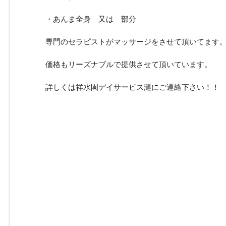
・あんま全身 又は 部分
専門のセラピストがマッサージをさせて頂いてます
価格もリーズナブルで提供させて頂いています。
詳しくは祥水園デイサービス漣にご連絡下さい！！