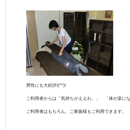
男性にも大好評!(^^)!
ご利用者からは「気持ちがええわ。」 「体が楽に
ご利用者はもちろん、ご家族様もご利用できます。