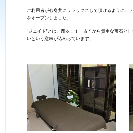
ご利用者が心身共にリラックスして頂けるように、デ
をオープンしました。
”ジェイド”とは、翡翠！！ 古くから貴重な宝石と
いという意味が込めらています。