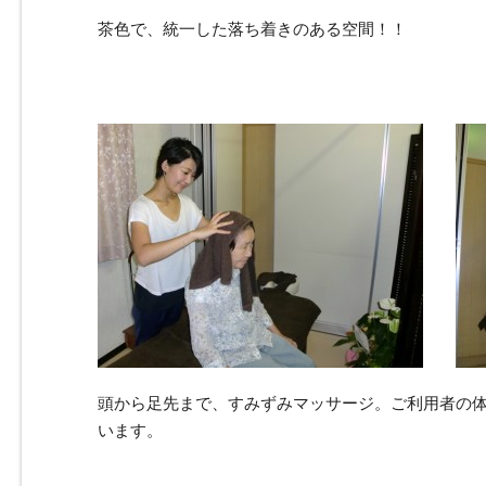
茶色で、統一した落ち着きのある空間！！
頭から足先まで、すみずみマッサージ。ご利用者の
います。