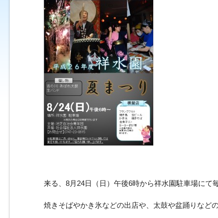
来る、8月24日（日）午後6時から祥水園駐車場にて
焼きそばやかき氷などの出店や、太鼓や盆踊りなど