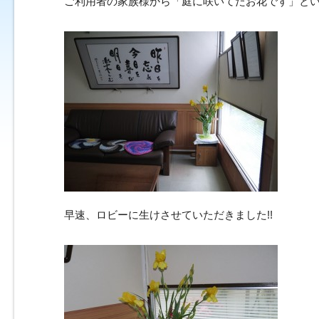
ご利用者の家族様から「庭に咲いてたお花です」と
早速、ロビーに生けさせていただきました!!