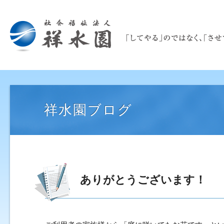
祥水園ブログ
ありがとうございます！