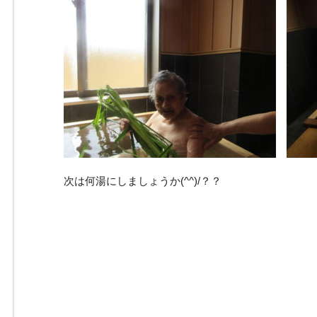
次は何湯にしましょうか(^^)/？？