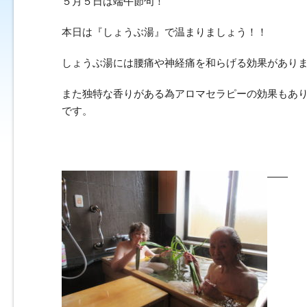
５月５日は端午節句！
本日は『しょうぶ湯』で温まりましょう！！
しょうぶ湯には腰痛や神経痛を和らげる効果があり
また独特な香りがある為アロマセラピーの効果もあ
です。