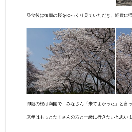
昼食後は御廟の桜をゆっくり見ていただき、軽費に
御廟の桜は満開で、みなさん「来てよかった」と言
来年はもっとたくさんの方と一緒に行きたいと思い