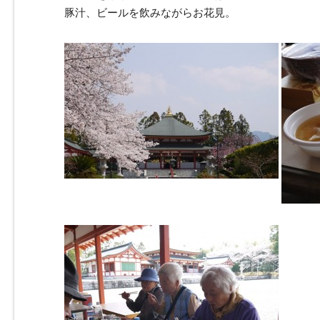
豚汁、ビールを飲みながらお花見。