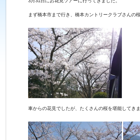
3月31日にお花見ツアーに行ってきました。
まず橋本市まで行き、橋本カントリークラブさんの
車からの花見でしたが、たくさんの桜を堪能してき