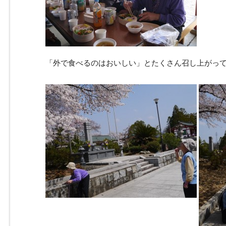
「外で食べるのはおいしい」とたくさん召し上がっ