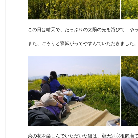
この日は晴天で、たっぷりの太陽の光を浴びて、ゆ
また、ごろりと寝転がってやすんでいただきました
菜の花を楽しんでいただいた後は、辯天宗宗祖御廟