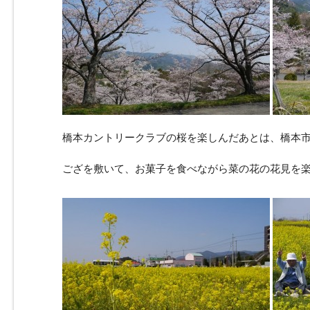
橋本カントリークラブの桜を楽しんだあとは、橋本
ござを敷いて、お菓子を食べながら菜の花の花見を