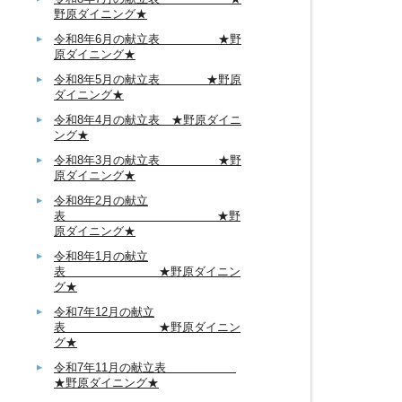
野原ダイニング★
令和8年6月の献立表 ★野
原ダイニング★
令和8年5月の献立表 ★野原
ダイニング★
令和8年4月の献立表 ★野原ダイニ
ング★
令和8年3月の献立表 ★野
原ダイニング★
令和8年2月の献立
表 ★野
原ダイニング★
令和8年1月の献立
表 ★野原ダイニン
グ★
令和7年12月の献立
表 ★野原ダイニン
グ★
令和7年11月の献立表
★野原ダイニング★