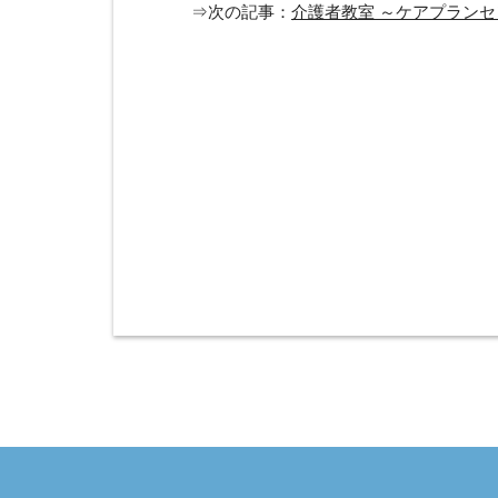
⇒次の記事：
介護者教室 ～ケアプランセ