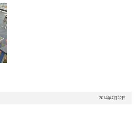
2014年7月22日