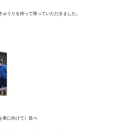
きゅうりを持って帰っていただきました。
を東に向けて）並べ