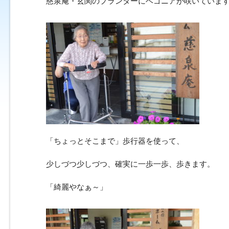
慈泉庵・玄関のプランターにベゴニアが咲いていま
「ちょっとそこまで」歩行器を使って、
少しづつ少しづつ、確実に一歩一歩、歩きます。
「綺麗やなぁ～」