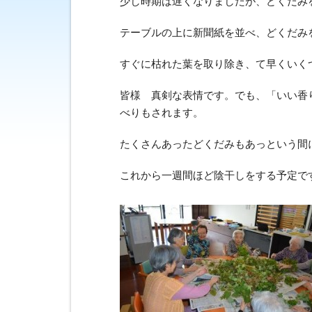
少し時期は遅くなりましたが、どくだみ
テーブルの上に新聞紙を並べ、どくだみ
すぐに枯れた葉を取り除き、て早くいく
皆様 真剣な表情です。でも、「いい香
べりもされます。
たくさんあったどくだみもあっという間
これから一週間ほど陰干しをする予定で