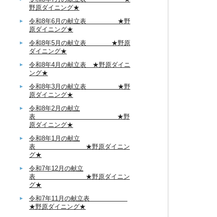
野原ダイニング★
令和8年6月の献立表 ★野
原ダイニング★
令和8年5月の献立表 ★野原
ダイニング★
令和8年4月の献立表 ★野原ダイニ
ング★
令和8年3月の献立表 ★野
原ダイニング★
令和8年2月の献立
表 ★野
原ダイニング★
令和8年1月の献立
表 ★野原ダイニン
グ★
令和7年12月の献立
表 ★野原ダイニン
グ★
令和7年11月の献立表
★野原ダイニング★