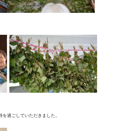
時を過ごしていただきました。