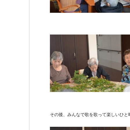
その後、みんなで歌を歌って楽しいひと