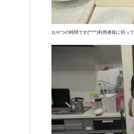
おやつの時間です(*^^*)利用者様に切って