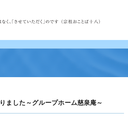
りました～グループホーム慈泉庵～