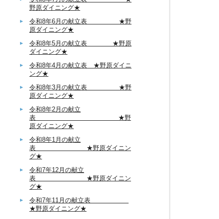
野原ダイニング★
令和8年6月の献立表 ★野
原ダイニング★
令和8年5月の献立表 ★野原
ダイニング★
令和8年4月の献立表 ★野原ダイニ
ング★
令和8年3月の献立表 ★野
原ダイニング★
令和8年2月の献立
表 ★野
原ダイニング★
令和8年1月の献立
表 ★野原ダイニン
グ★
令和7年12月の献立
表 ★野原ダイニン
グ★
令和7年11月の献立表
★野原ダイニング★