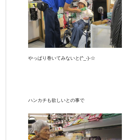
やっぱり巻いてみないと(^_-)-☆
ハンカチも欲しいとの事で