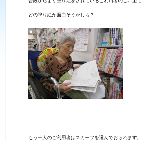
普段からよく塗り絵をされているご利用者のご希望
どの塗り絵が面白そうかしら？
もう一人のご利用者はスカーフを選んでおられます