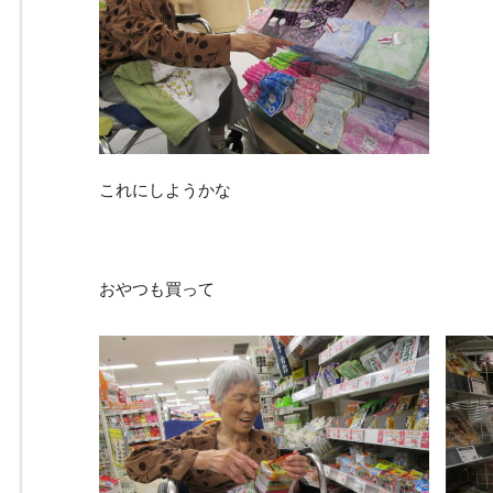
これにしようかな
おやつも買って