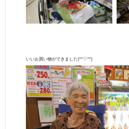
いいお買い物ができました(*^▽^*)