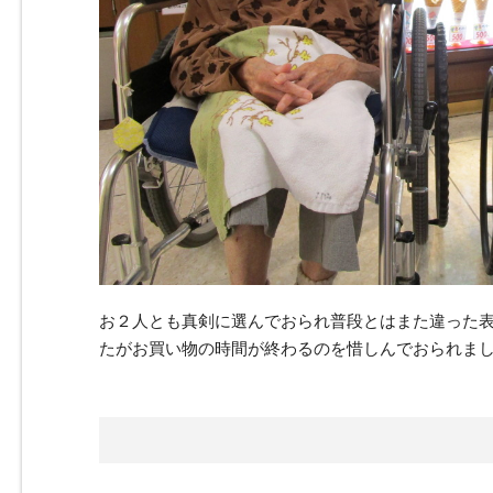
お２人とも真剣に選んでおられ普段とはまた違った
たがお買い物の時間が終わるのを惜しんでおられま