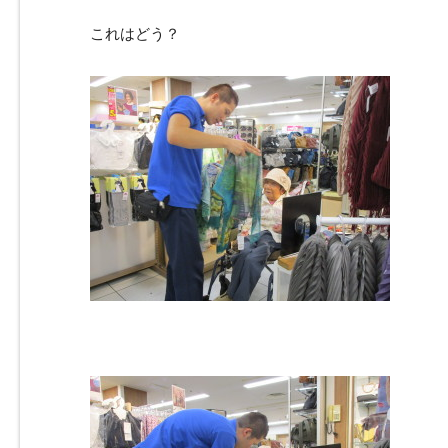
これはどう？