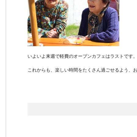
いよいよ来週で軽費のオープンカフェはラストです
これからも、楽しい時間をたくさん過ごせるよう、お手