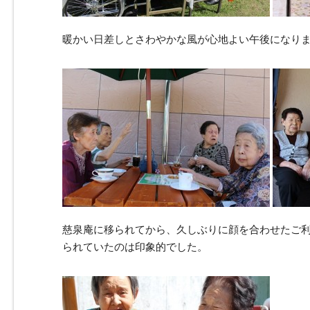
暖かい日差しとさわやかな風が心地よい午後になり
慈泉庵に移られてから、久しぶりに顔を合わせたご
られていたのは印象的でした。