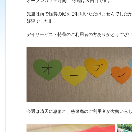
オープンカフェ月間!! 今週は３回目です。
先週は雨で軽費の庭をご利用いただけませんでした
好評でした!!
デイサービス・特養のご利用者の方ありがとうございま
今週は晴天に恵まれ、慈泉庵のご利用者が大勢いらしてくだ