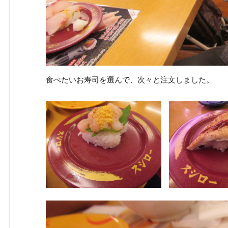
食べたいお寿司を選んで、次々と注文しました。