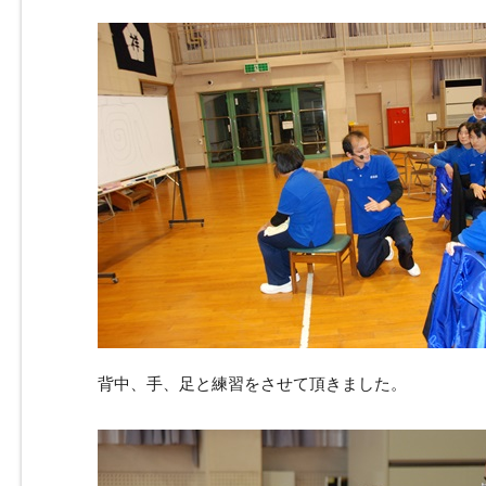
背中、手、足と練習をさせて頂きました。