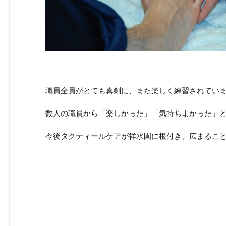
職員全員がとても真剣に、また楽しく練習されてい
数人の職員から「楽しかった」「気持ちよかった」
今後タクティールケアが祥水園に根付き、広まるこ