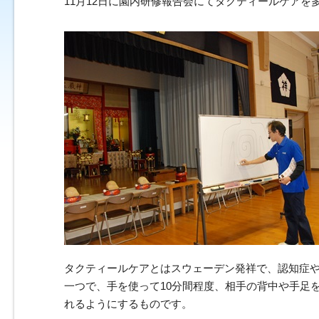
11月12日に園内研修報告会にてタクティールケア
タクティールケアとはスウェーデン発祥で、認知症
一つで、手を使って10分間程度、相手の背中や手足
れるようにするものです。