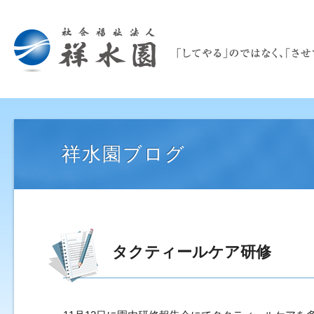
祥水園ブログ
タクティールケア研修