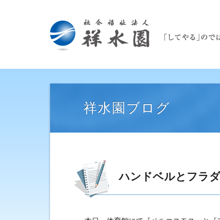
祥水園ブログ
ハンドベルとフラダ