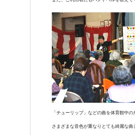
「チューリップ」などの曲を体育館中の
さまざまな音色が重なりとても綺麗な曲