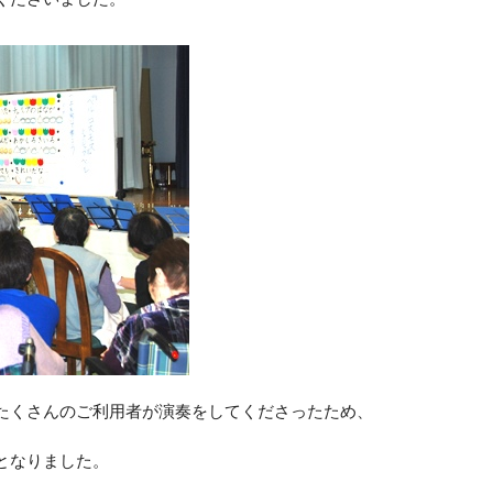
たくさんのご利用者が演奏をしてくださったため、
となりました。