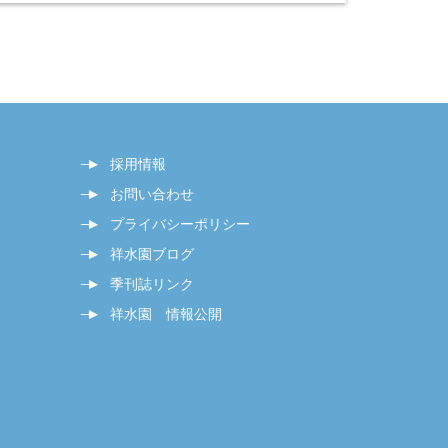
採用情報
お問い合わせ
プライバシーポリシー
祥水園ブログ
季刊誌リンク
祥水園 情報公開