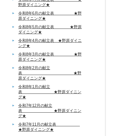
野原ダイニング★
令和8年6月の献立表 ★野
原ダイニング★
令和8年5月の献立表 ★野原
ダイニング★
令和8年4月の献立表 ★野原ダイニ
ング★
令和8年3月の献立表 ★野
原ダイニング★
令和8年2月の献立
表 ★野
原ダイニング★
令和8年1月の献立
表 ★野原ダイニン
グ★
令和7年12月の献立
表 ★野原ダイニン
グ★
令和7年11月の献立表
★野原ダイニング★