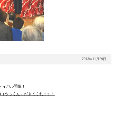
2013年11月29日
ティバル開催！
0（やっくん）が来てくれます！