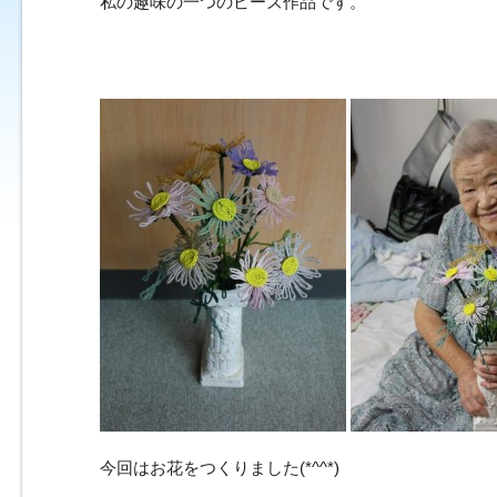
私の趣味の一つのビーズ作品です。
今回はお花をつくりました(*^^*)