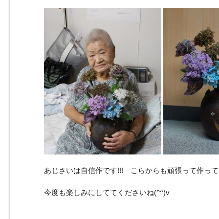
あじさいは自信作です!!! こらからも頑張って作っ
今度も楽しみにしててくださいね(^^)v