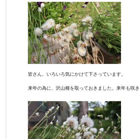
皆さん、いろいろ気にかけて下さっています。
来年の為に、沢山種を取っておきました。来年も咲き