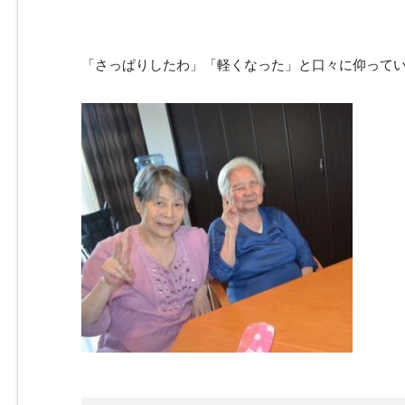
「さっぱりしたわ」「軽くなった」と口々に仰って