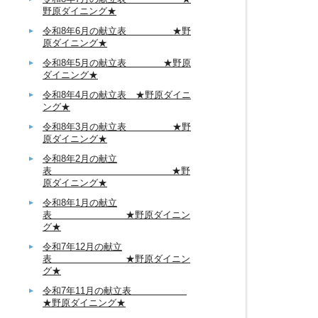
野原ダイニング★
令和8年6月の献立表 ★野
原ダイニング★
令和8年5月の献立表 ★野原
ダイニング★
令和8年4月の献立表 ★野原ダイニ
ング★
令和8年3月の献立表 ★野
原ダイニング★
令和8年2月の献立
表 ★野
原ダイニング★
令和8年1月の献立
表 ★野原ダイニン
グ★
令和7年12月の献立
表 ★野原ダイニン
グ★
令和7年11月の献立表
★野原ダイニング★