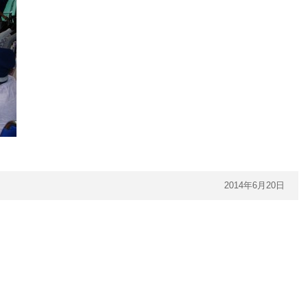
2014年6月20日