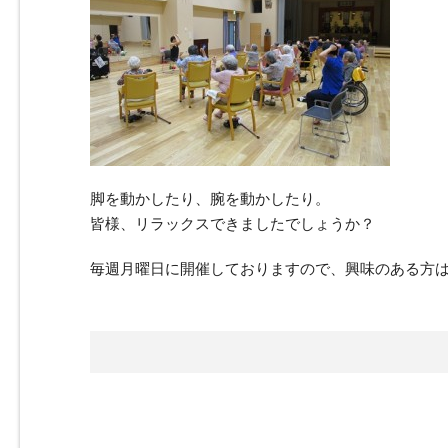
脚を動かしたり、腕を動かしたり。
皆様、リラックスできましたでしょうか？
毎週月曜日に開催しておりますので、興味のある方