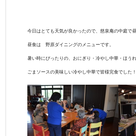
今日はとても天気が良かったので、慈泉庵の中庭で
昼食は 野原ダイニングのメニューです。
暑い時にぴったりの、おにぎり・冷やし中華・ほう
ごまソースの美味しい冷やし中華で皆様完食でした