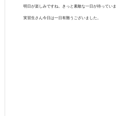
明日が楽しみですね。きっと素敵な一日が待ってい
実習生さん今日は一日有難うございました。