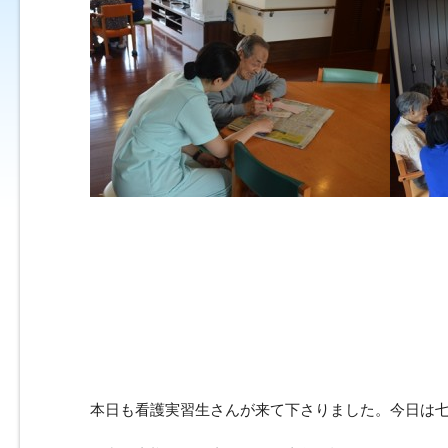
本日も看護実習生さんが来て下さりました。今日は