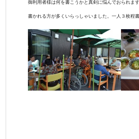
御利用者様は何を書こうかと真剣に悩んでおられま
書かれる方が多くいらっしゃいました。一人３枚程