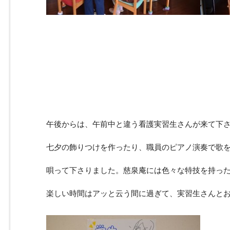
午後からは、午前中と違う看護実習生さんが来て下
七夕の飾りつけを作ったり、職員のピアノ演奏で歌
唄って下さりました。慈泉庵には色々な特技を持っ
楽しい時間はアッと云う間に過ぎて、実習生さんと