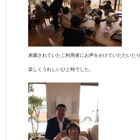
来園されていたご利用者にお声をかけていただいた
楽しくうれしいひと時でした。