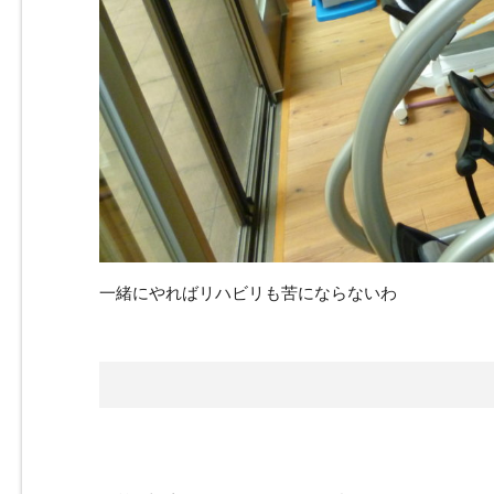
一緒にやればリハビリも苦にならないわ