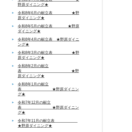
野原ダイニング★
令和8年6月の献立表 ★野
原ダイニング★
令和8年5月の献立表 ★野原
ダイニング★
令和8年4月の献立表 ★野原ダイニ
ング★
令和8年3月の献立表 ★野
原ダイニング★
令和8年2月の献立
表 ★野
原ダイニング★
令和8年1月の献立
表 ★野原ダイニン
グ★
令和7年12月の献立
表 ★野原ダイニン
グ★
令和7年11月の献立表
★野原ダイニング★