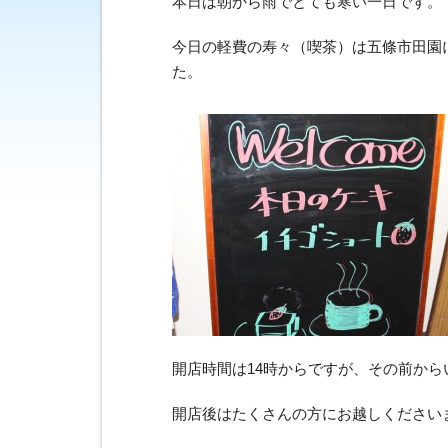
本日は朝から雨でとても寒い一日です。
今日の軽費の寿々（喫茶）は五條市田園
た。
開店時間は14時からですが、その前か
開店後はたくさんの方にお越しください