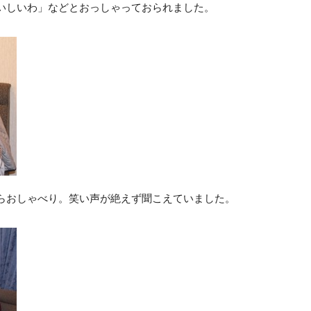
いしいわ」などとおっしゃっておられました。
らおしゃべり。笑い声が絶えず聞こえていました。