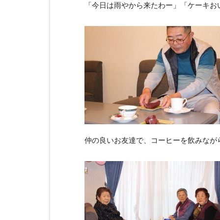
「今日は雨やから来たわー」「ケーキお
仲の良いお友達で、コーヒーを飲みなが