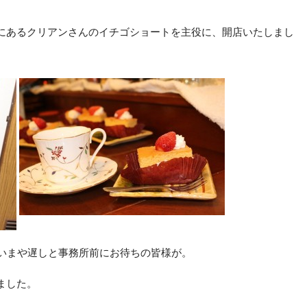
にあるクリアンさんのイチゴショートを主役に、開店いたしまし
らいまや遅しと事務所前にお待ちの皆様が。
ました。