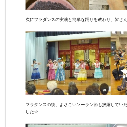
次にフラダンスの実演と簡単な踊りを教わり、皆さん
フラダンスの後、よさこいソーラン節も披露してい
した☆