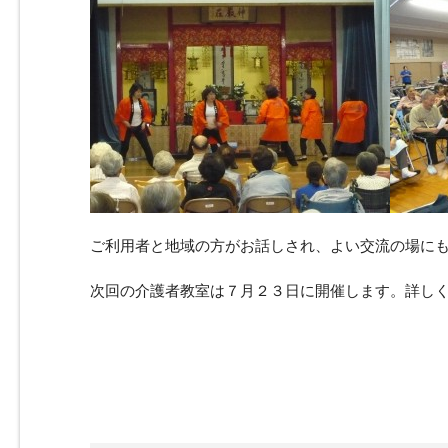
ご利用者と地域の方がお話しされ、よい交流の場に
次回の介護者教室は７月２３日に開催します。詳し