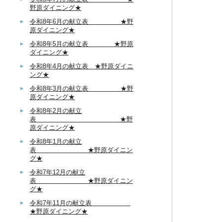
野原ダイニング★
令和8年6月の献立表 ★野
原ダイニング★
令和8年5月の献立表 ★野原
ダイニング★
令和8年4月の献立表 ★野原ダイニ
ング★
令和8年3月の献立表 ★野
原ダイニング★
令和8年2月の献立
表 ★野
原ダイニング★
令和8年1月の献立
表 ★野原ダイニン
グ★
令和7年12月の献立
表 ★野原ダイニン
グ★
令和7年11月の献立表
★野原ダイニング★