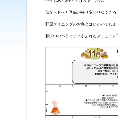
今年もあと2か月となりましたね。
秋から冬へと季節が移り変わりゆくころ
野原ダイニングのお弁当はいかがでしょ
和洋中のバラエティあふれるメニューを