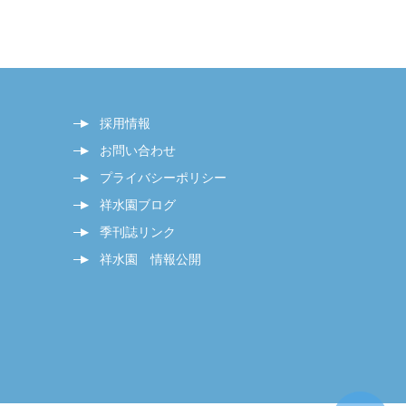
採用情報
お問い合わせ
プライバシーポリシー
祥水園ブログ
季刊誌リンク
祥水園 情報公開