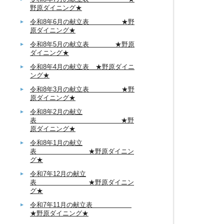
野原ダイニング★
令和8年6月の献立表 ★野
原ダイニング★
令和8年5月の献立表 ★野原
ダイニング★
令和8年4月の献立表 ★野原ダイニ
ング★
令和8年3月の献立表 ★野
原ダイニング★
令和8年2月の献立
表 ★野
原ダイニング★
令和8年1月の献立
表 ★野原ダイニン
グ★
令和7年12月の献立
表 ★野原ダイニン
グ★
令和7年11月の献立表
★野原ダイニング★