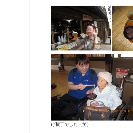
げ横丁でした（笑）