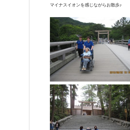
マイナスイオンを感じながらお散歩♪ お