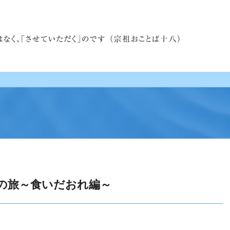
の旅～食いだおれ編～