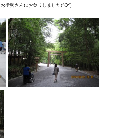
伊勢さんにお参りしました(^O^)