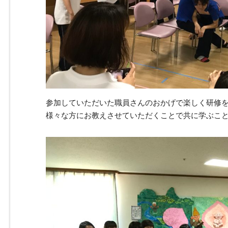
参加していただいた職員さんのおかげで楽しく研修
様々な方にお教えさせていただくことで共に学ぶこ