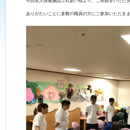
今回老人保健施設ふれあい様より、ご依頼をいただき初
ありがたいことに多数の職員の方にご参加いただき