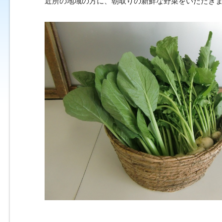
近所の地域の方に、朝取りの新鮮な野菜をいただき