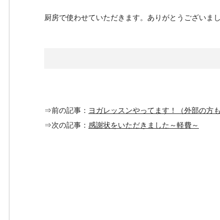
厨房で使わせていただきます。ありがとうございま
⇒前の記事：
ヨガレッスンやってます！（外部の方
⇒次の記事：
感謝状をいただきました～軽費～