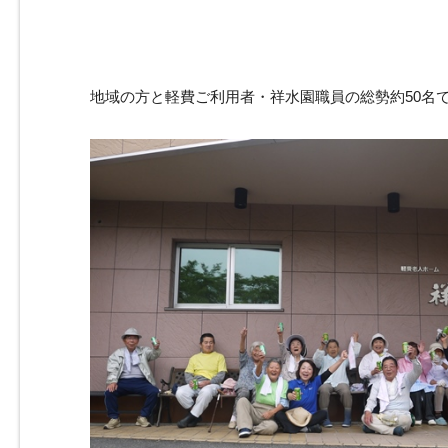
地域の方と軽費ご利用者・祥水園職員の総勢約50名