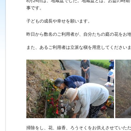
8月24日は、地蔵盆でした。地蔵盆とは、お盆の時
事です。
子どもの成長や幸せを願います。
昨日から数名のご利用者が、自分たちの庭の花をお
また、あるご利用者は立派な槇を用意してください
掃除をし、花、線香、ろうそくをお供えさせていた