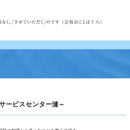
サービスセンター漣～