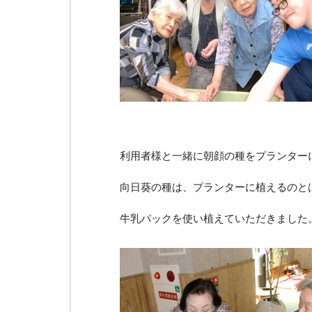
利用者様と一緒に朝顔の種をプランター
向日葵の種は、プランターに植えるのと
牛乳パックを使い植えていただきました