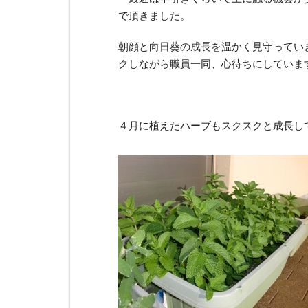
で頂きました。
朝顔と向日葵の成長を温かく見守ってい
クしながら職員一同、心待ちにしていま
４月に植えたハーブもスクスクと成長し