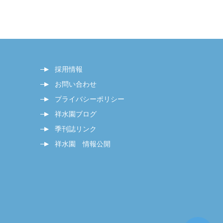
採用情報
お問い合わせ
プライバシーポリシー
祥水園ブログ
季刊誌リンク
祥水園 情報公開