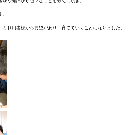
経験や知識から色々なことを教えて頂き、
す。
いと利用者様から要望があり、育てていくことになりました。