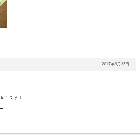
2017年6月23日
ａｒｔｙ ♪
～