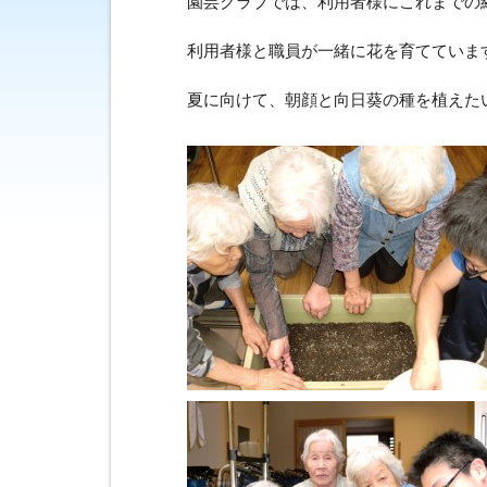
園芸クラブでは、利用者様にこれまでの
利用者様と職員が一緒に花を育てていま
夏に向けて、朝顔と向日葵の種を植えた