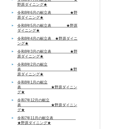
野原ダイニング★
令和8年6月の献立表 ★野
原ダイニング★
令和8年5月の献立表 ★野原
ダイニング★
令和8年4月の献立表 ★野原ダイニ
ング★
令和8年3月の献立表 ★野
原ダイニング★
令和8年2月の献立
表 ★野
原ダイニング★
令和8年1月の献立
表 ★野原ダイニン
グ★
令和7年12月の献立
表 ★野原ダイニン
グ★
令和7年11月の献立表
★野原ダイニング★