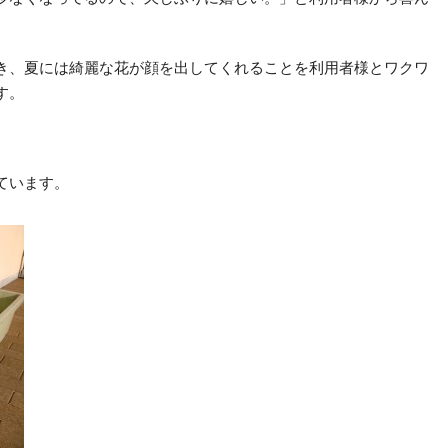
き、夏には綺麗な花が顔を出してくれることを利用者様とワクワ
す。
ています。