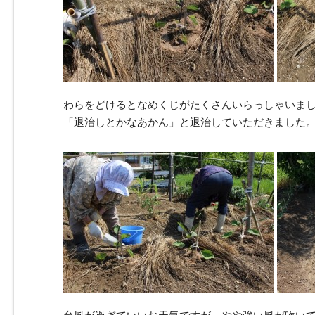
わらをどけるとなめくじがたくさんいらっしゃいま
「退治しとかなあかん」と退治していただきました