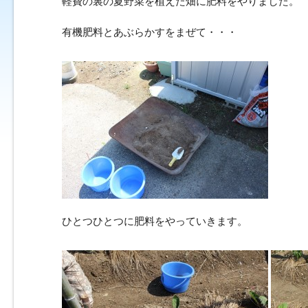
軽費の裏の夏野菜を植えた畑に肥料をやりました。
有機肥料とあぶらかすをまぜて・・・
ひとつひとつに肥料をやっていきます。