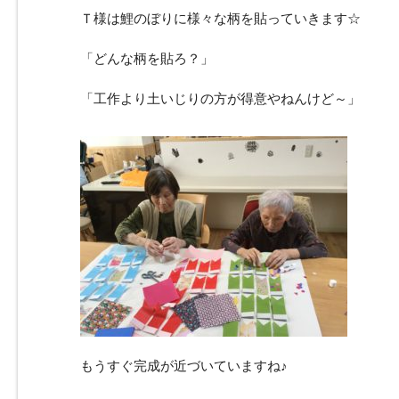
Ｔ様は鯉のぼりに様々な柄を貼っていきます☆
「どんな柄を貼ろ？」
「工作より土いじりの方が得意やねんけど～」
もうすぐ完成が近づいていますね♪