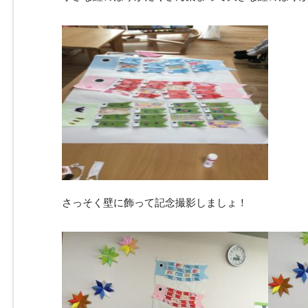
さっそく壁に飾って記念撮影しましょ！