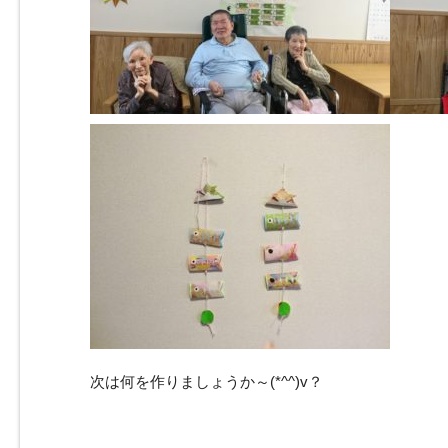
次は何を作りましょうか～(*^^)v？