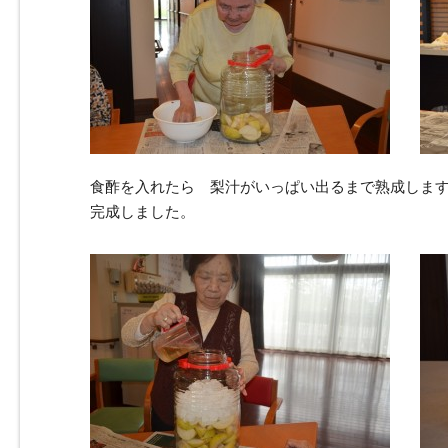
食酢を入れたら 梨汁がいっぱい出るまで熟成しま
完成しました。