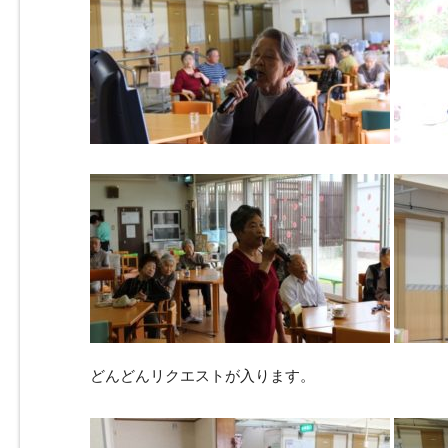
どんどんリクエストが入ります。