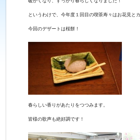
暖かくなり、すっかり春らしくなりました！
というわけで、今年度１回目の喫茶寿々はお花見と
今回のデザートは桜餅！
春らしい香りがあたりをつつみます。
皆様の歌声も絶好調です！