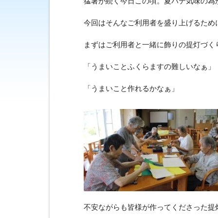
猛暑が続く今日この頃。夏バテ気味の為
今回はそんなご利用者を盛り上げるため
まずはご利用者と一緒に飾りの提灯づく
「うまいことふくらますの難しいなぁ」
「うまいこと作れるかなぁ」
不安ながらも皆様が作ってくださった提