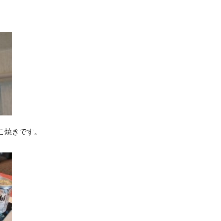
こ焼きです。