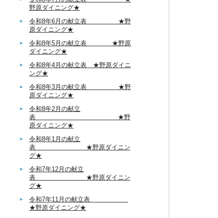
野原ダイニング★
令和8年6月の献立表 ★野
原ダイニング★
令和8年5月の献立表 ★野原
ダイニング★
令和8年4月の献立表 ★野原ダイニ
ング★
令和8年3月の献立表 ★野
原ダイニング★
令和8年2月の献立
表 ★野
原ダイニング★
令和8年1月の献立
表 ★野原ダイニン
グ★
令和7年12月の献立
表 ★野原ダイニン
グ★
令和7年11月の献立表
★野原ダイニング★