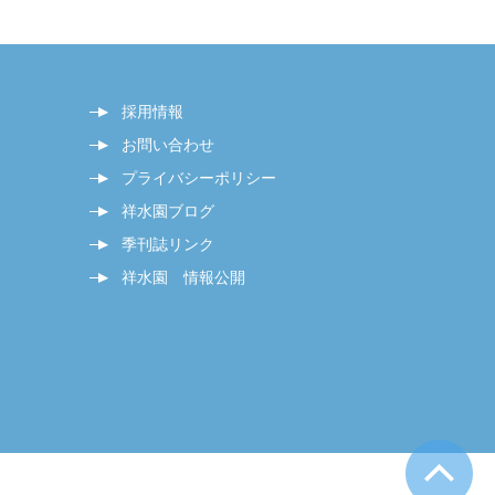
採用情報
お問い合わせ
プライバシーポリシー
祥水園ブログ
季刊誌リンク
祥水園 情報公開