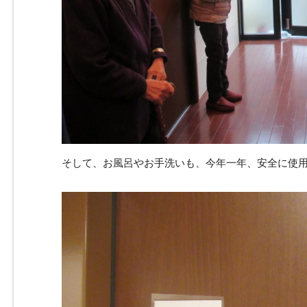
そして、お風呂やお手洗いも、今年一年、安全に使