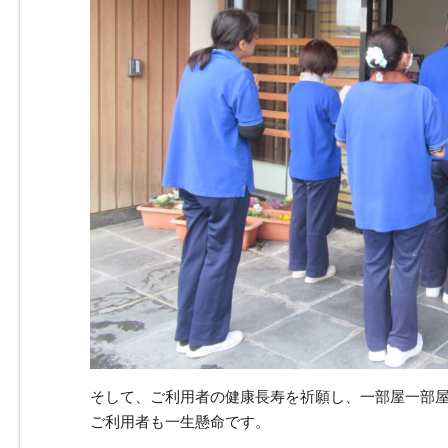
そして、ご利用者の健康長寿を祈願し、一部屋一部
ご利用者も一生懸命です。