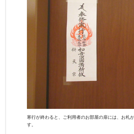
寒行が終わると、ご利用者のお部屋の扉には、お札
す。