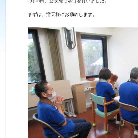
1月15日、慈泉庵で寒行を行いました。
まずは、辯天様にお勤めします。