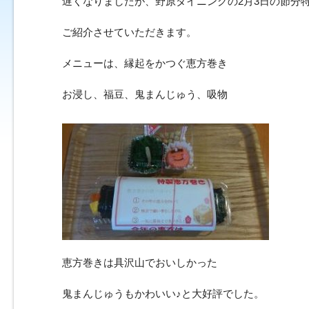
遅くなりましたが、野原ダイニングの2月3日の節分
ご紹介させていただきます。
メニューは、縁起をかつぐ恵方巻き
お浸し、福豆、鬼まんじゅう、吸物
恵方巻きは具沢山でおいしかった
鬼まんじゅうもかわいい♪と大好評でした。