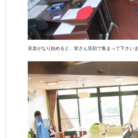
音楽がなり始めると、皆さん笑顔で集まって下さいまし