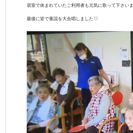
居室で休まれていたご利用者も元気に歌って下さいました
最後に皆で童謡を大合唱しました♡