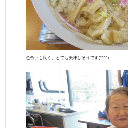
色合いも良く、とても美味しそうです(*^^*)