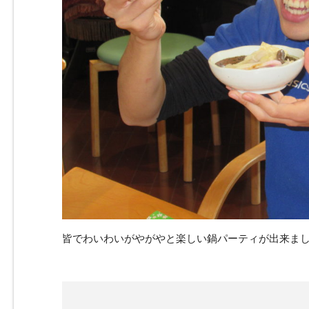
皆でわいわいがやがやと楽しい鍋パーティが出来ました(*