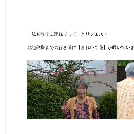
「私も散歩に連れてって」とリクエスト
お地蔵様までの行き道に【きれいな花】が咲いてい