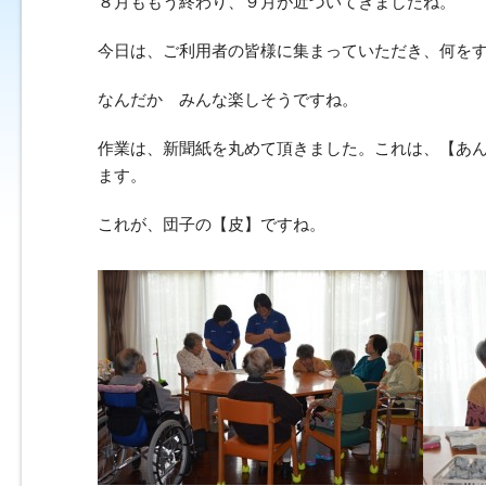
８月ももう終わり、９月が近づいてきましたね。
今日は、ご利用者の皆様に集まっていただき、何を
なんだか みんな楽しそうですね。
作業は、新聞紙を丸めて頂きました。これは、【あ
ます。
これが、団子の【皮】ですね。