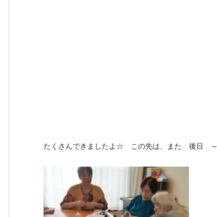
たくさんできましたよ☆ この先は、また 後日 