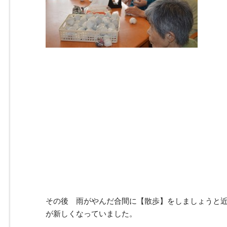
その後 雨がやんだ合間に【散歩】をしましょうと
が新しくなっていました。