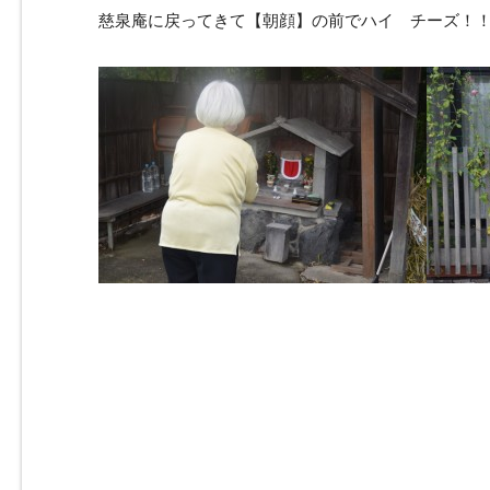
慈泉庵に戻ってきて【朝顔】の前でハイ チーズ！