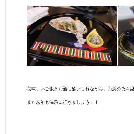
美味しいご飯とお酒に酔いしれながら、白浜の夜を
また来年も温泉に行きましょう！！