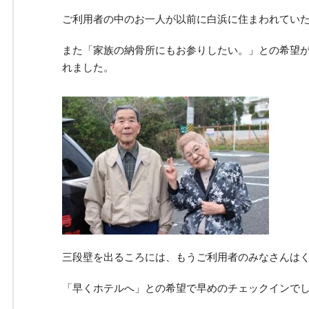
ご利用者の中のお一人が以前に白浜に住まわれてい
また「家族の納骨所にもお参りしたい。」との希望
れました。
三段壁を出るころには、もうご利用者のみなさんは
「早くホテルへ」との希望で早めのチェックインで