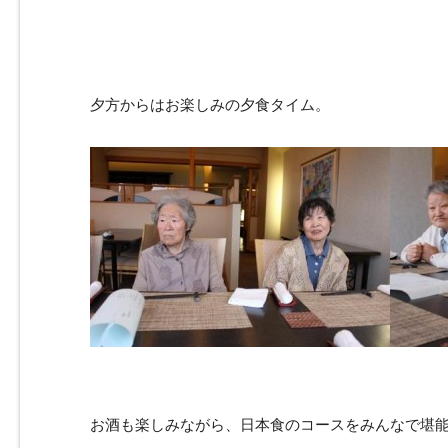
夕方からはお楽しみの夕食タイム。
お酒も楽しみながら、日本食のコースをみんなで堪