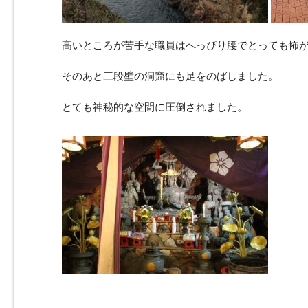
高いところが苦手な職員はへっぴり腰でとっても怖
そのあと三段壁の洞窟にも足をのばしました。
とても神秘的な空間に圧倒されました。