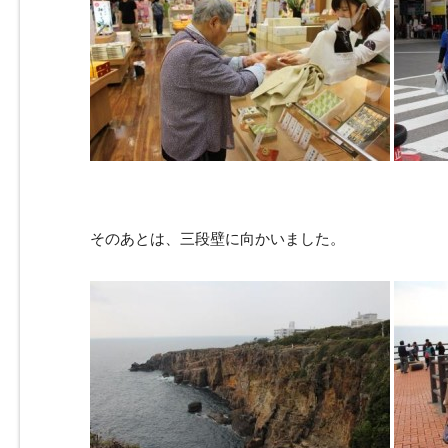
そのあとは、三段壁に向かいました。