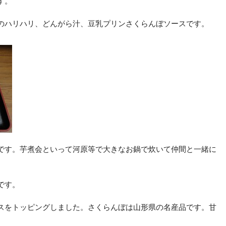
す。
のハリハリ、どんがら汁、豆乳プリンさくらんぼソースです。
です。芋煮会といって河原等で大きなお鍋で炊いて仲間と一緒に
です。
スをトッピングしました。さくらんぼは山形県の名産品です。甘