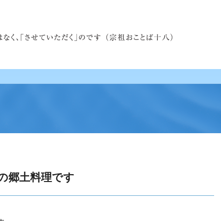
の郷土料理です