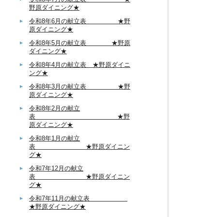
野原ダイニング★
令和8年6月の献立表 ★野
原ダイニング★
令和8年5月の献立表 ★野原
ダイニング★
令和8年4月の献立表 ★野原ダイニ
ング★
令和8年3月の献立表 ★野
原ダイニング★
令和8年2月の献立
表 ★野
原ダイニング★
令和8年1月の献立
表 ★野原ダイニン
グ★
令和7年12月の献立
表 ★野原ダイニン
グ★
令和7年11月の献立表
★野原ダイニング★