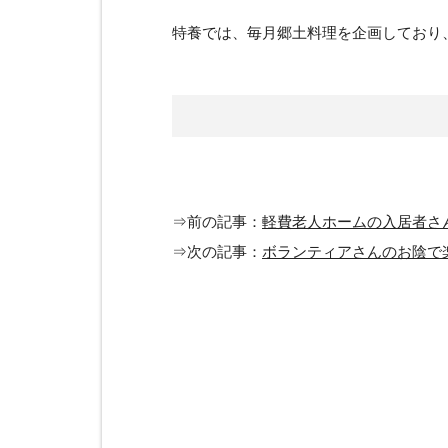
特養では、毎月郷土料理を企画しており
⇒前の記事：
軽費老人ホームの入居者さ
⇒次の記事：
ボランティアさんのお陰で楽