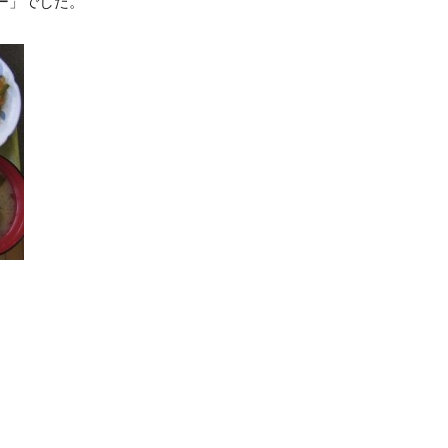
ー」でした。