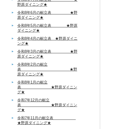
野原ダイニング★
令和8年6月の献立表 ★野
原ダイニング★
令和8年5月の献立表 ★野原
ダイニング★
令和8年4月の献立表 ★野原ダイニ
ング★
令和8年3月の献立表 ★野
原ダイニング★
令和8年2月の献立
表 ★野
原ダイニング★
令和8年1月の献立
表 ★野原ダイニン
グ★
令和7年12月の献立
表 ★野原ダイニン
グ★
令和7年11月の献立表
★野原ダイニング★