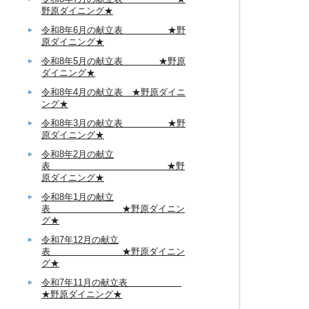
野原ダイニング★
令和8年6月の献立表 ★野
原ダイニング★
令和8年5月の献立表 ★野原
ダイニング★
令和8年4月の献立表 ★野原ダイニ
ング★
令和8年3月の献立表 ★野
原ダイニング★
令和8年2月の献立
表 ★野
原ダイニング★
令和8年1月の献立
表 ★野原ダイニン
グ★
令和7年12月の献立
表 ★野原ダイニン
グ★
令和7年11月の献立表
★野原ダイニング★