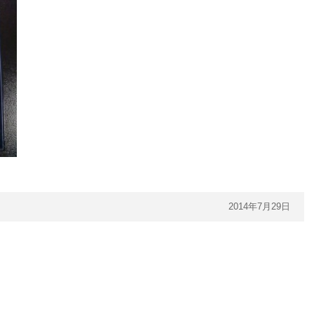
2014年7月29日