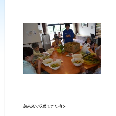
慈泉庵で収穫できた梅を