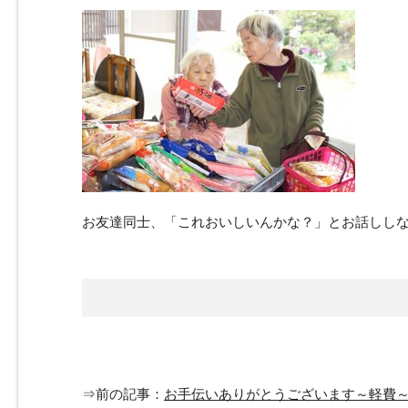
お友達同士、「これおいしいんかな？」とお話しし
⇒前の記事：
お手伝いありがとうございます～軽費