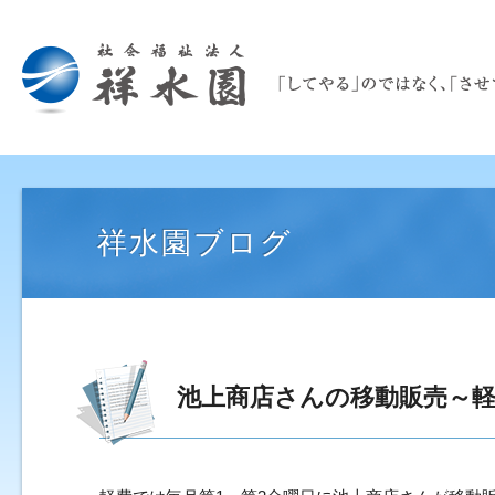
祥水園ブログ
池上商店さんの移動販売～