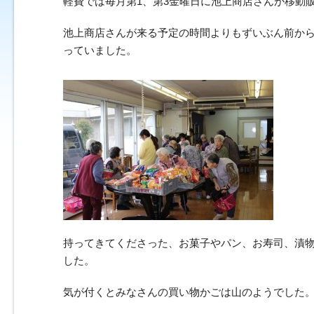
軽費では毎月第1、第3金曜日に池上商店さんが移動
池上商店さんが来る予定の時間よりもずいぶん前か
っていました。
持ってきてくださった、お菓子やパン、お寿司、漬
した。
気が付くとみなさんの買い物かごは山のようでした