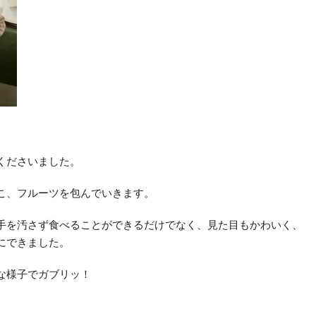
くださいました。
こ、フルーツを包んでいきます。
手を汚さず食べることができるだけでなく、見た目もかわいく、
にできました。
な様子でガブリッ！