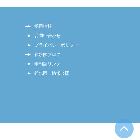
採用情報
お問い合わせ
プライバシーポリシー
祥水園ブログ
季刊誌リンク
祥水園 情報公開