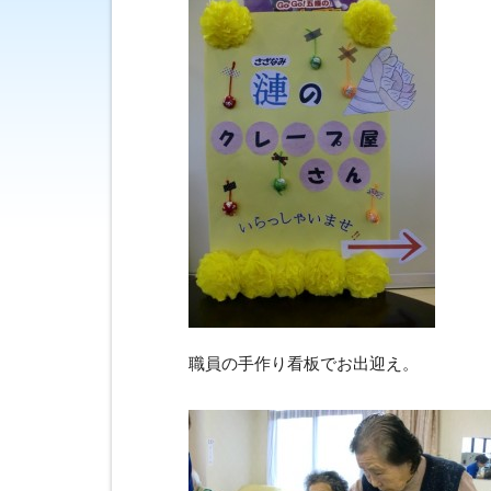
職員の手作り看板でお出迎え。