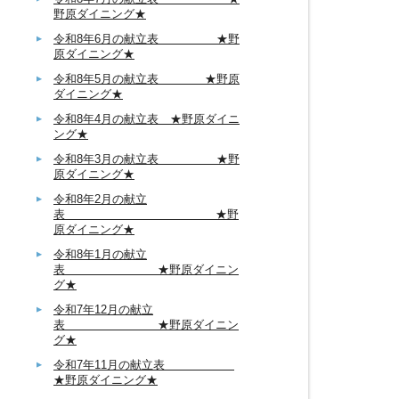
野原ダイニング★
令和8年6月の献立表 ★野
原ダイニング★
令和8年5月の献立表 ★野原
ダイニング★
令和8年4月の献立表 ★野原ダイニ
ング★
令和8年3月の献立表 ★野
原ダイニング★
令和8年2月の献立
表 ★野
原ダイニング★
令和8年1月の献立
表 ★野原ダイニン
グ★
令和7年12月の献立
表 ★野原ダイニン
グ★
令和7年11月の献立表
★野原ダイニング★