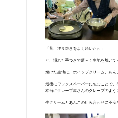
「昔、洋食焼きをよく焼いたわ」
と、慣れた手つきで薄～く生地を焼いて
焼けた生地に、ホイップクリーム、あん
最後にワックスペーパーに包むことで、
本当にクレープ屋さんのクレープのよう
生クリームとあんこの組み合わせに不安