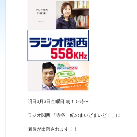
明日3月3日金曜日 朝１０時〜
ラジオ関西 「寺谷一紀のまいどまいど！」に
園長が出演されます！！